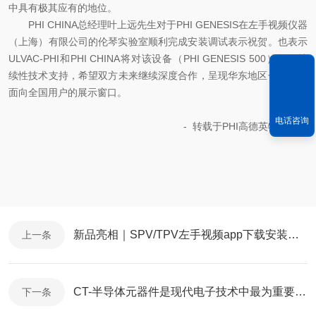
中具有极其应有
的地位。
PHI CHINA总经理叶上远先生对于
PHI GENESIS在左手视频仪器
（上海）有限公司的伦琴实验室顺利完成安装调试表示祝贺。也表示
ULVAC-PHI和PHI CHINA将对该设备（PHI GENESIS 500）提供持
续性技术支持，希望双方未来继续深度合作，呈现华东地区一个新的
面向全国用户的展示窗口。
电话咨询
- 转载于PHI高德英特公众号
新品亮相｜SPV/TPV左手视频app下载安装时间分辨表面光电压谱仪
上一条
CT-半导体元器件是现代电子技术中最为重要的组成部分之一
下一条