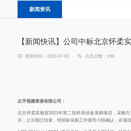
新闻资讯
【新闻快讯】公司中标北京怀柔
更新时间：2023-07-03
点击次数：698
左手视频香港有限公司：
北京怀柔实验室2023年第二批科研设备采购项目，采购方式
示，公示期已结束，经招标采购工作领导小组确认，在项目编号