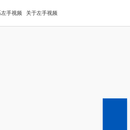
系左手视频
关于左手视频