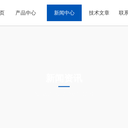
页
产品中心
新闻中心
技术文章
联
新闻资讯
NEWS INFORMATION