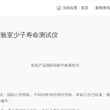
当前位置：
首页
新闻资讯
实验室少子寿命测试仪
机电产品国际招标中标通知书
：国际公开招标，千2023年06月08日开标，评标工作已结束
：