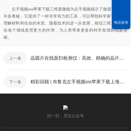
左手视频ios苹果下载三维显微镜为左手视频揭示了微观世界中的
许多奥秘。它提供了一种非常有力的工具，可以帮助科学家们更好地
电话咨询
理解材料和生命的本质。随着技术的进一步发展，相信三维显微镜将
在各个领域发挥更大的作用，为人类带来更多的科学发现和创新突
破。
晶圆片在线面扫检测仪：高效、精确的晶片检测工具
上一条
精彩回顾 | 布鲁克左手视频ios苹果下载上海用户交流及TOPAS高级培训会圆满召开
下一条
扫一扫，关注公众号