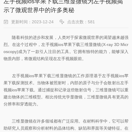
左手视频ios苹果下载三维显微镜为左手视频揭
示了微观世界中的许多奥秘
更新时间：2023-12-24
点击次数：581
随着科技的进步和发展，人类对于探索微观世界的渴望越来越强
烈。在这个过程中，左手视频ios苹果下载三维显微镜(X-ray 3D Micr
oscopy)成为了一款引人注目的工具。它拥有独特的能力，能够深入
物质内部，将微观结构呈现在左手视频眼前。
左手视频ios苹果下载三维显微镜的工作原理基于左手视频ios苹
果下载探测技术。当物体被照射时，内部的原子与分子会散射出左手
视频ios苹果下载。通过捕捉和记录这些散射信号，三维显微镜可以重
建出物体的三维模型。相比传统光学显微镜，三维显微镜具有更高的
分辨率和穿透能力。
三维显微镜在许多领域都有广泛应用。在材料科学中，它可以帮
助研究人员观察和分析材料的晶体结构、缺陷和界面等关键特征。在