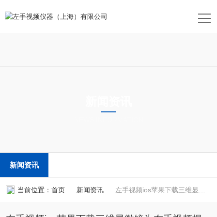
新闻资讯
NEWS INFORMATION
新闻资讯
当前位置：
首页
新闻资讯
左手视频ios苹果下载三维显微镜为左手视频揭示了微观世界中的许多奥秘