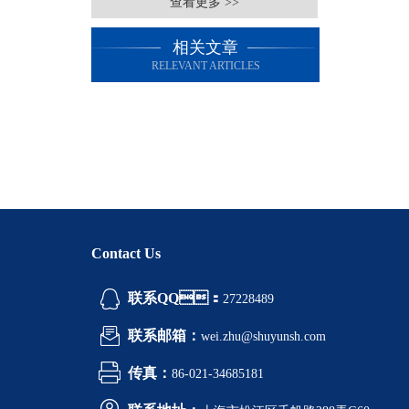
查看更多 >>
相关文章
RELEVANT ARTICLES
Contact Us
联系QQ：
27228489
联系邮箱：
wei.zhu@shuyunsh.com
传真：
86-021-34685181