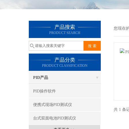
产品搜索
您现在的位置
PRODUCT SEARCH
产品分类
PRODUCT CLASSIFICATION
PID产品
PID操作软件
便携式现场PID测试仪
共 1 条
台式双面电池PID测试仪